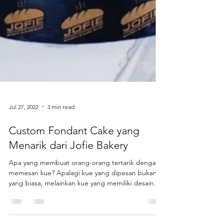
Jul 27, 2022
3 min read