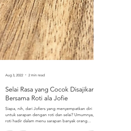
Aug 3, 2022
2 min read