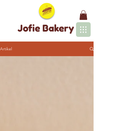
Jofie Bakery
Artikel