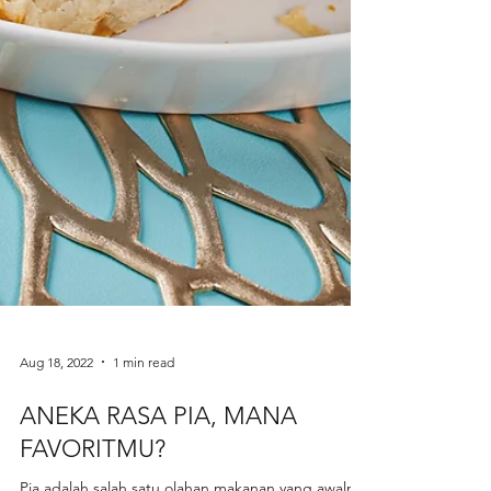
Aug 18, 2022
1 min read