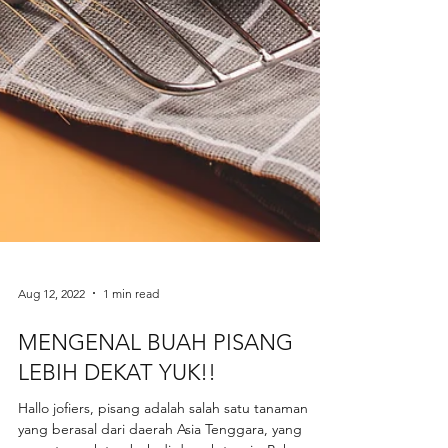
Aug 12, 2022
1 min read