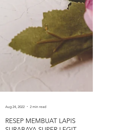
Aug 24, 2022
2 min read