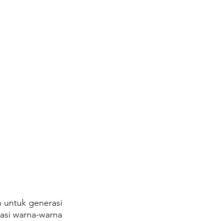
 untuk generasi 
asi warna-warna 