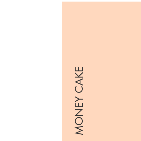
MONEY CAKE