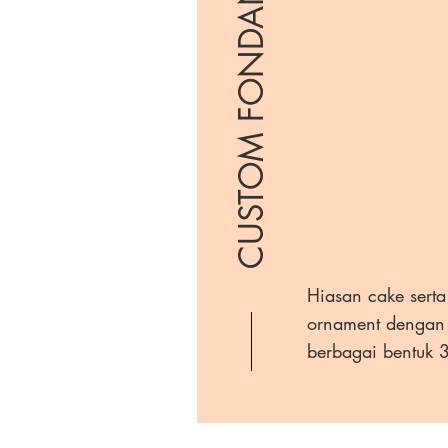
CUSTOM FONDANT
Hiasan cake serta
ornament dengan
berbagai bentuk 