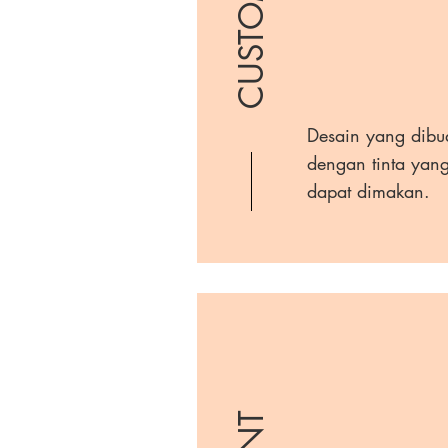
Desain yang dibu
dengan tinta yan
dapat dimakan.