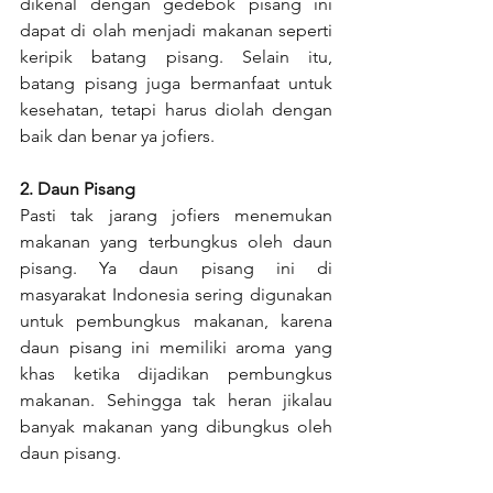
dikenal dengan gedebok pisang ini 
dapat di olah menjadi makanan seperti 
keripik batang pisang. Selain itu, 
batang pisang juga bermanfaat untuk 
kesehatan, tetapi harus diolah dengan 
baik dan benar ya jofiers.                           
2. Daun Pisang
Pasti tak jarang jofiers menemukan 
makanan yang terbungkus oleh daun 
pisang. Ya daun pisang ini di 
masyarakat Indonesia sering digunakan 
untuk pembungkus makanan, karena 
daun pisang ini memiliki aroma yang 
khas ketika dijadikan pembungkus 
makanan. Sehingga tak heran jikalau 
banyak makanan yang dibungkus oleh 
daun pisang.                 