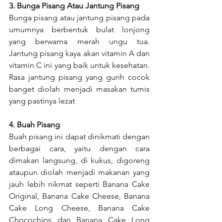
3. Bunga Pisang Atau Jantung Pisang
Bunga pisang atau jantung pisang pada 
umumnya berbentuk bulat lonjong 
yang berwarna merah ungu tua. 
Jantung pisang kaya akan vitamin A dan 
vitamin C ini yang baik untuk kesehatan. 
Rasa jantung pisang yang gurih cocok 
banget diolah menjadi masakan tumis 
yang pastinya lezat
4. Buah Pisang
Buah pisang ini dapat dinikmati dengan 
berbagai cara, yaitu dengan cara 
dimakan langsung, di kukus, digoreng 
ataupun diolah menjadi makanan yang 
jauh lebih nikmat seperti Banana Cake 
Original, Banana Cake Cheese, Banana 
Cake Long Cheese, Banana Cake 
Chocochips dan Banana Cake Long 