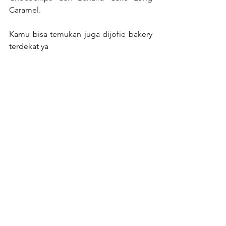
Caramel.
Kamu bisa temukan juga dijofie bakery 
terdekat ya