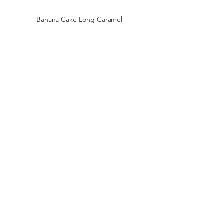
Banana Cake Long Caramel