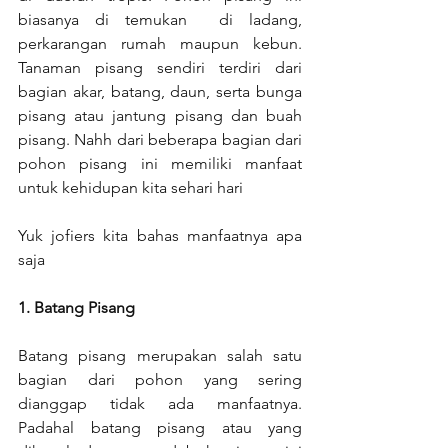
biasanya di temukan  di ladang, 
perkarangan rumah maupun kebun. 
Tanaman pisang sendiri terdiri dari 
bagian akar, batang, daun, serta bunga 
pisang atau jantung pisang dan buah 
pisang. Nahh dari beberapa bagian dari 
pohon pisang ini memiliki manfaat 
untuk kehidupan kita sehari hari 
Yuk jofiers kita bahas manfaatnya apa 
saja
1. Batang Pisang
Batang pisang merupakan salah satu 
bagian dari pohon yang sering 
dianggap tidak ada manfaatnya. 
Padahal batang pisang atau yang 