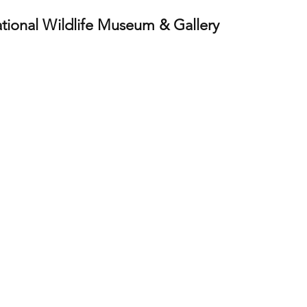
ational Wildlife Museum & Gallery