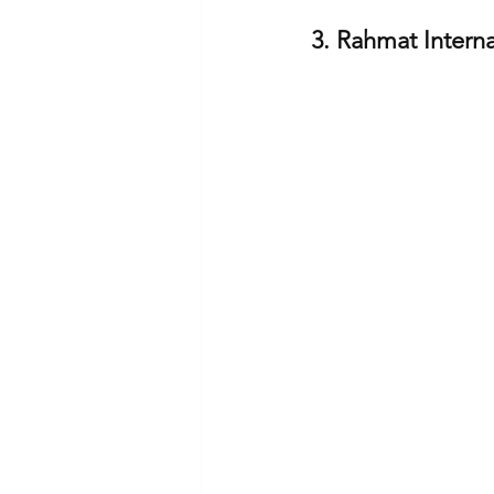
3. Rahmat Intern