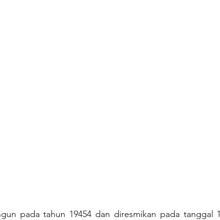
un pada tahun 19454 dan diresmikan pada tanggal 19 