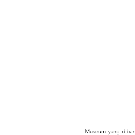
Museum yang dibang