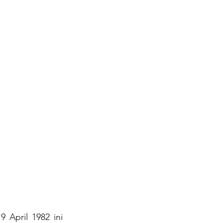
April 1982 ini 