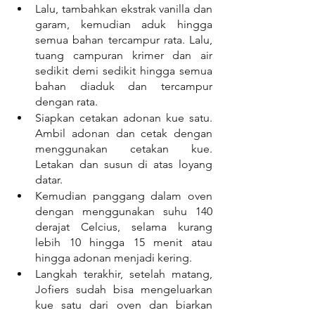
Lalu, tambahkan ekstrak vanilla dan 
garam, kemudian aduk hingga 
semua bahan tercampur rata. Lalu, 
tuang campuran krimer dan air 
sedikit demi sedikit hingga semua 
bahan diaduk dan tercampur 
dengan rata.
Siapkan cetakan adonan kue satu. 
Ambil adonan dan cetak dengan 
menggunakan cetakan kue. 
Letakan dan susun di atas loyang 
datar.
Kemudian panggang dalam oven 
dengan menggunakan suhu 140 
derajat Celcius, selama kurang 
lebih 10 hingga 15 menit atau 
hingga adonan menjadi kering.
Langkah terakhir, setelah matang, 
Jofiers sudah bisa mengeluarkan 
kue satu dari oven dan biarkan 