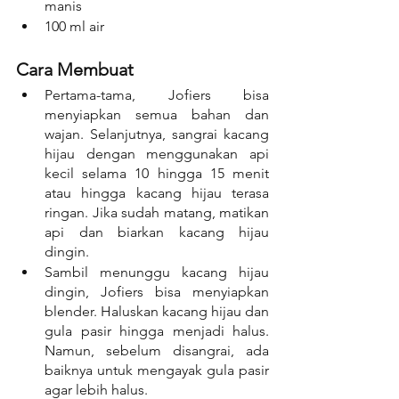
manis
100 ml air
Cara Membuat
Pertama-tama, Jofiers bisa 
menyiapkan semua bahan dan 
wajan. Selanjutnya, sangrai kacang 
hijau dengan menggunakan api 
kecil selama 10 hingga 15 menit 
atau hingga kacang hijau terasa 
ringan. Jika sudah matang, matikan 
api dan biarkan kacang hijau 
dingin.
Sambil menunggu kacang hijau 
dingin, Jofiers bisa menyiapkan 
blender. Haluskan kacang hijau dan 
gula pasir hingga menjadi halus. 
Namun, sebelum disangrai, ada 
baiknya untuk mengayak gula pasir 
agar lebih halus.