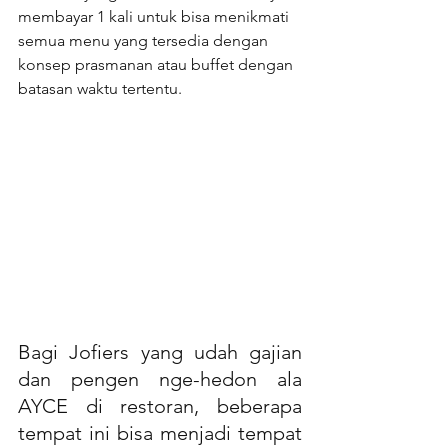
membayar 1 kali untuk bisa menikmati 
semua menu yang tersedia dengan 
konsep prasmanan atau buffet dengan 
batasan waktu tertentu.
Bagi Jofiers yang udah gajian 
dan pengen nge-hedon ala 
AYCE di restoran, beberapa 
tempat ini bisa menjadi tempat 