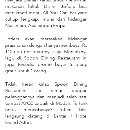
makanan lokal. Disini, Jofiers bisa 
menikmati menu All You Can Eat yang 
cukup lengkap, mulai dari hidangan 
Nusantara, Asia hingga Eropa.
Jofiers akan merasakan hidangan 
prasmanan dengan hanya membayar Rp 
110 ribu per orangnya saja. Menariknya 
lagi, di Spoon Dining Restaurant ini 
juga tersedia promo bayar 5 orang 
gratis untuk 1 orang.
Tidak heran kalau Spoon Dining 
Restaurant ini ramai dengan 
pelanggannya dan menjadi salah satu 
tempat AYCE terbaik di Medan. Tertarik 
untuk mencobanya? Jofiers bisa 
langsung datang di Lantai 1 Hotel 
Grand Aston.