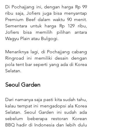
Di Pochajjang ini, dengan harga Rp 99 
ribu saja, Jofiers juga bisa menyantap 
Premium Beef dalam waktu 90 menit. 
Sementara untuk harga Rp 129 ribu, 
Jofiers bisa memilih pilihan antara 
Wagyu Plain atau Bulgogi.
Menariknya lagi, di Pochajjang cabang 
Ringroad ini memiliki desain dengan 
pola tent bar seperti yang ada di Korea 
Selatan.
Seoul Garden
Dari namanya saja pasti kita sudah tahu, 
kalau tempat ini mengadopsi ala Korea 
Selatan. Seoul Garden ini sudah ada 
sebelum beberapa restoran Korean 
BBQ hadir di Indonesia dan lebih dulu 