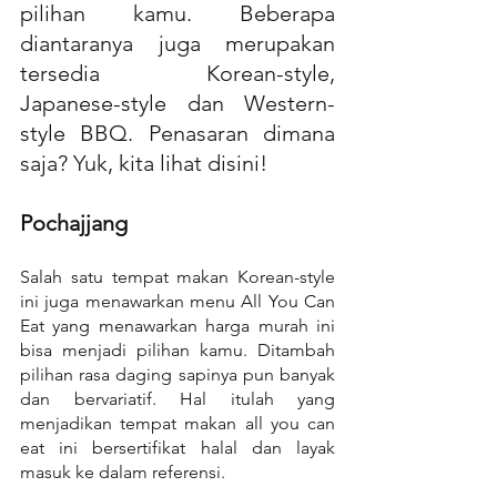
pilihan kamu. Beberapa 
diantaranya juga merupakan 
tersedia Korean-style, 
Japanese-style dan Western-
style BBQ. Penasaran dimana 
saja? Yuk, kita lihat disini!
Pochajjang
Salah satu tempat makan Korean-style 
ini juga menawarkan menu All You Can 
Eat yang menawarkan harga murah ini 
bisa menjadi pilihan kamu. Ditambah 
pilihan rasa daging sapinya pun banyak 
dan bervariatif. Hal itulah yang 
menjadikan tempat makan all you can 
eat ini bersertifikat halal dan layak 
masuk ke dalam referensi.