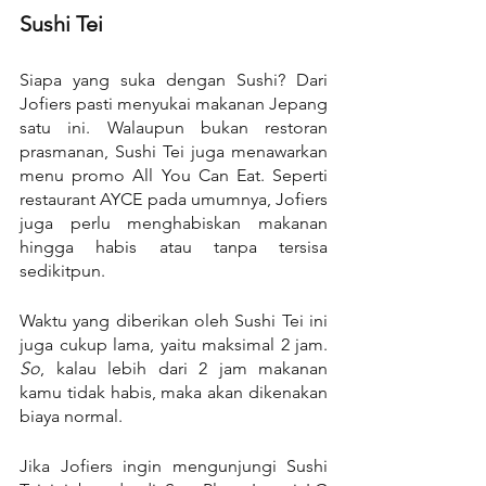
Sushi Tei
Siapa yang suka dengan Sushi? Dari 
Jofiers pasti menyukai makanan Jepang 
satu ini. Walaupun bukan restoran 
prasmanan, Sushi Tei juga menawarkan 
menu promo All You Can Eat. Seperti 
restaurant AYCE pada umumnya, Jofiers 
juga perlu menghabiskan makanan 
hingga habis atau tanpa tersisa 
sedikitpun.
Waktu yang diberikan oleh Sushi Tei ini 
juga cukup lama, yaitu maksimal 2 jam. 
So
, kalau lebih dari 2 jam makanan 
kamu tidak habis, maka akan dikenakan 
biaya normal.
Jika Jofiers ingin mengunjungi Sushi 