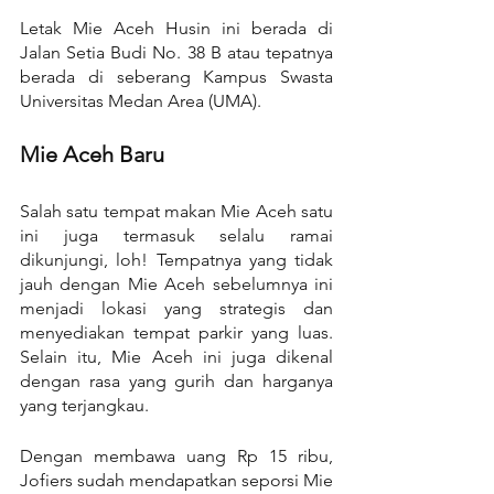
Letak Mie Aceh Husin ini berada di 
Jalan Setia Budi No. 38 B atau tepatnya 
berada di seberang Kampus Swasta 
Universitas Medan Area (UMA).
Mie Aceh Baru
Salah satu tempat makan Mie Aceh satu 
ini juga termasuk selalu ramai 
dikunjungi, loh! Tempatnya yang tidak 
jauh dengan Mie Aceh sebelumnya ini 
menjadi lokasi yang strategis dan 
menyediakan tempat parkir yang luas. 
Selain itu, Mie Aceh ini juga dikenal 
dengan rasa yang gurih dan harganya 
yang terjangkau.
Dengan membawa uang Rp 15 ribu, 
Jofiers sudah mendapatkan seporsi Mie 