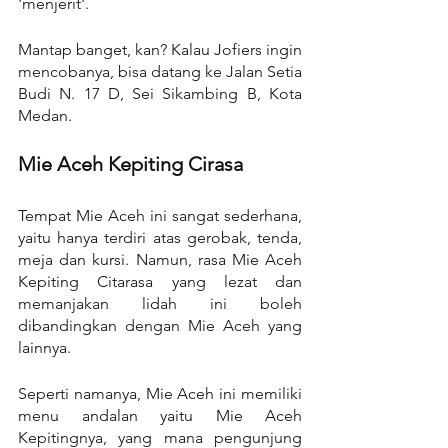
'menjerit'.
Mantap banget, kan? Kalau Jofiers ingin 
mencobanya, bisa datang ke Jalan Setia 
Budi N. 17 D, Sei Sikambing B, Kota 
Medan.
Mie Aceh Kepiting Cirasa
Tempat Mie Aceh ini sangat sederhana, 
yaitu hanya terdiri atas gerobak, tenda, 
meja dan kursi. Namun, rasa Mie Aceh 
Kepiting Citarasa yang lezat dan 
memanjakan lidah ini boleh 
dibandingkan dengan Mie Aceh yang 
lainnya. 
Seperti namanya, Mie Aceh ini memiliki 
menu andalan yaitu Mie Aceh 
Kepitingnya, yang mana pengunjung 