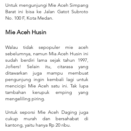
Untuk mengunjungi Mie Aceh Simpang 
Barat ini bisa ke Jalan Gatot Subroto 
No. 100 F, Kota Medan.
Mie Aceh Husin
Walau tidak sepopuler mie aceh 
sebelumnya, namun Mia Aceh Husin ini 
sudah berdiri lama sejak tahun 1997, 
Jofiers! Selain itu, citarasa yang 
ditawarkan juga mampu membuat 
pengunjung ingin kembali lagi untuk 
mencicipi Mie Aceh satu ini. Tak lupa 
tambahan kerupuk emping yang 
mengeliling piring.
Untuk seporsi Mie Aceh Daging juga 
cukup murah dan bersahabat di 
kantong, yaitu hanya Rp 20 ribu.