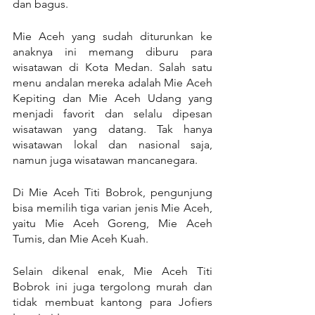
dan bagus.
Mie Aceh yang sudah diturunkan ke 
anaknya ini memang diburu para 
wisatawan di Kota Medan. Salah satu 
menu andalan mereka adalah Mie Aceh 
Kepiting dan Mie Aceh Udang yang 
menjadi favorit dan selalu dipesan 
wisatawan yang datang. Tak hanya 
wisatawan lokal dan nasional saja, 
namun juga wisatawan mancanegara.
Di Mie Aceh Titi Bobrok, pengunjung 
bisa memilih tiga varian jenis Mie Aceh, 
yaitu Mie Aceh Goreng, Mie Aceh 
Tumis, dan Mie Aceh Kuah.
Selain dikenal enak, Mie Aceh Titi 
Bobrok ini juga tergolong murah dan 
tidak membuat kantong para Jofiers 