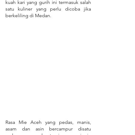
kuah kari yang gurih ini termasuk salah 
satu kuliner yang perlu dicoba jika 
berkeliling di Medan.
Rasa Mie Aceh yang pedas, manis, 
asam dan asin bercampur disatu 