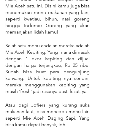
Mie Aceh satu ini. Disini kamu juga bisa 
menemukan menu makanan yang lain, 
seperti kwetiau, bihun, nasi goreng 
hingga Indomie Goreng yang akan 
memanjakan lidah kamu!
Salah satu menu andalan mereka adalah 
Mie Aceh Kepiting. Yang mana dimasak 
dengan 1 ekor kepiting dan dijual 
dengan harga terjangkau, Rp 25 ribu. 
Sudah bisa buat para pengunjung 
kenyang. Untuk kepiting nya sendiri, 
mereka menggunakan kepiting yang 
masih 'fresh' jadi rasanya pasti lezat, ya.
Atau bagi Jofiers yang kurang suka 
makanan laut, bisa mencoba menu lain 
seperti Mie Aceh Daging Sapi. Yang 
bisa kamu dapat banyak, loh.