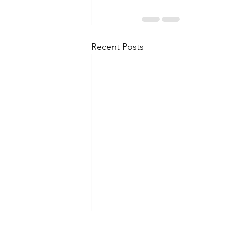
Recent Posts