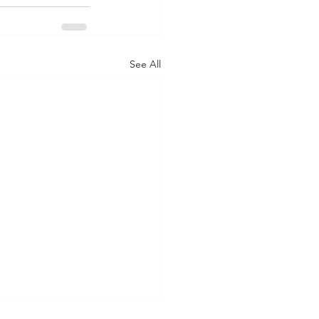
See All