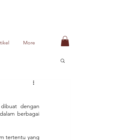
tikel
More
dibuat dengan 
dalam berbagai 
m tertentu yang 