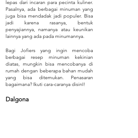
lepas dari incaran para pecinta kuliner. 
Pasalnya, ada berbagai minuman yang 
juga bisa mendadak jadi populer. Bisa 
jadi karena rasanya, bentuk 
penyajiannya, namanya atau keunikan 
lainnya yang ada pada minumannya.
Bagi Jofiers yang ingin mencoba 
berbagai resep minuman kekinian 
diatas, mungkin bisa mencobanya di 
rumah dengan beberapa bahan mudah 
yang bisa ditemukan. Penasaran 
bagaimana? Ikuti cara-caranya disinI!
Dalgona 