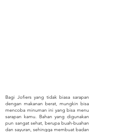
Bagi Jofiers yang tidak biasa sarapan 
dengan makanan berat, mungkin bisa 
mencoba minuman ini yang bisa menu 
sarapan kamu. Bahan yang digunakan 
pun sangat sehat, berupa buah-buahan 
dan sayuran, sehingga membuat badan 