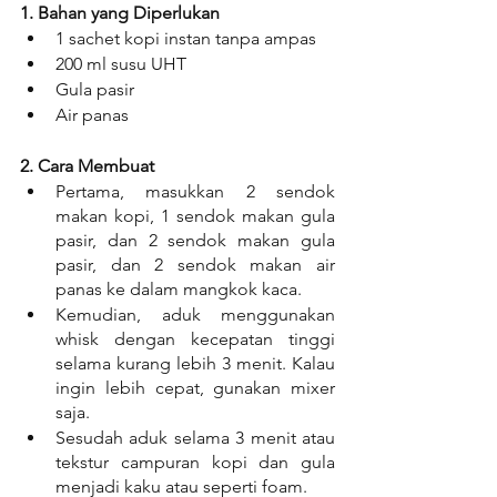
1. Bahan yang Diperlukan
1 sachet kopi instan tanpa ampas
200 ml susu UHT
Gula pasir
Air panas
2. Cara Membuat
Pertama, masukkan 2 sendok 
makan kopi, 1 sendok makan gula 
pasir, dan 2 sendok makan gula 
pasir, dan 2 sendok makan air 
panas ke dalam mangkok kaca.
Kemudian, aduk menggunakan 
whisk dengan kecepatan tinggi 
selama kurang lebih 3 menit. Kalau 
ingin lebih cepat, gunakan mixer 
saja.
Sesudah aduk selama 3 menit atau 
tekstur campuran kopi dan gula 
menjadi kaku atau seperti foam.