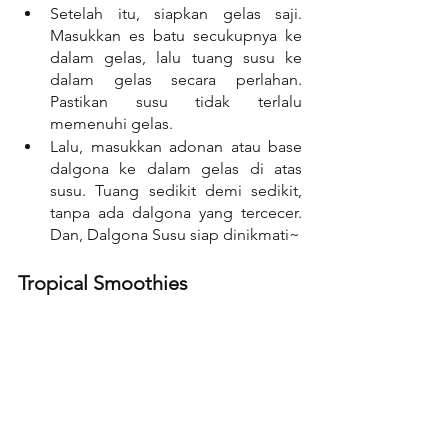
Setelah itu, siapkan gelas saji. 
Masukkan es batu secukupnya ke 
dalam gelas, lalu tuang susu ke 
dalam gelas secara perlahan. 
Pastikan susu tidak terlalu 
memenuhi gelas.
Lalu, masukkan adonan atau base 
dalgona ke dalam gelas di atas 
susu. Tuang sedikit demi sedikit, 
tanpa ada dalgona yang tercecer. 
Dan, Dalgona Susu siap dinikmati~
Tropical Smoothies