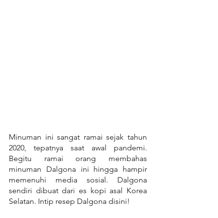
Minuman ini sangat ramai sejak tahun 
2020, tepatnya saat awal pandemi. 
Begitu ramai orang membahas 
minuman Dalgona ini hingga hampir 
memenuhi media sosial. Dalgona 
sendiri dibuat dari es kopi asal Korea 
Selatan. Intip resep Dalgona disini!