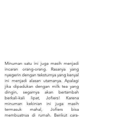
Minuman satu ini juga masih menjadi 
incaran orang-orang. Rasanya yang 
nyegerin dengan teksturnya yang kenyal 
ini menjadi alasan utamanya. Apalagi 
jika dipadukan dengan milk tea yang 
dingin, segarnya akan bertambah 
berkali-kali lipat, Jofiers! Karena 
minuman kekinian ini juga masih 
termasuk mahal, Jofiers bisa 
membuatnya di rumah. Berikut cara-