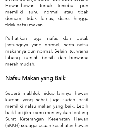
Hewan-hewan ternak tersebut pun 
memiliki suhu normal atau tidak 
demam, tidak lemas, diare, hingga 
tidak nafsu makan.
Perhatikan juga nafas dan detak 
jantungnya yang normal, serta nafsu 
makannya pun normal. Selain itu, warna 
lubang kumlah bersih dan berwarna 
merah mudah.
Nafsu Makan yang Baik
Seperti makhluk hidup lainnya, hewan 
kurban yang sehat juga sudah pasti 
memiliki nafsu makan yang baik. Lebih 
baik lagi jika kamu menanyakan tentang 
Surat Keterangan Kesehatan Hewan 
(SKKH) sebagai acuan kesehatan hewan 