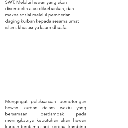
SWT. Melalui hewan yang akan 
disembelih atau dikurbankan, dan 
makna sosial melalui pemberian 
daging kurban kepada sesama umat 
islam, khususnya kaum dhuafa.
Mengingat pelaksanaan pemotongan 
hewan kurban dalam waktu yang 
bersamaan, berdampak pada 
meningkatnya kebutuhan akan hewan 
kurban terutama sapi, kerbau, kambing 