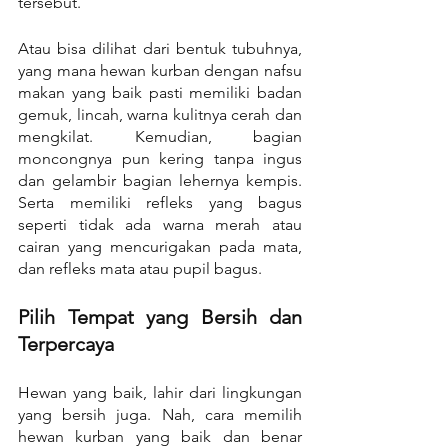
tersebut.
Atau bisa dilihat dari bentuk tubuhnya, 
yang mana hewan kurban dengan nafsu 
makan yang baik pasti memiliki badan 
gemuk, lincah, warna kulitnya cerah dan 
mengkilat. Kemudian, bagian 
moncongnya pun kering tanpa ingus 
dan gelambir bagian lehernya kempis. 
Serta memiliki refleks yang bagus 
seperti tidak ada warna merah atau 
cairan yang mencurigakan pada mata, 
dan refleks mata atau pupil bagus.
Pilih Tempat yang Bersih dan 
Terpercaya
Hewan yang baik, lahir dari lingkungan 
yang bersih juga. Nah, cara memilih 
hewan kurban yang baik dan benar 