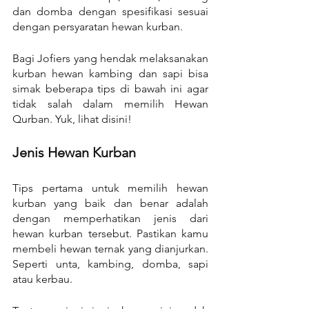
dan domba dengan spesifikasi sesuai 
dengan persyaratan hewan kurban.
Bagi Jofiers yang hendak melaksanakan 
kurban hewan kambing dan sapi bisa 
simak beberapa tips di bawah ini agar 
tidak salah dalam memilih Hewan 
Qurban. Yuk, lihat disini!
Jenis Hewan Kurban
Tips pertama untuk memilih hewan 
kurban yang baik dan benar adalah 
dengan memperhatikan jenis dari 
hewan kurban tersebut. Pastikan kamu 
membeli hewan ternak yang dianjurkan. 
Seperti unta, kambing, domba, sapi 
atau kerbau.