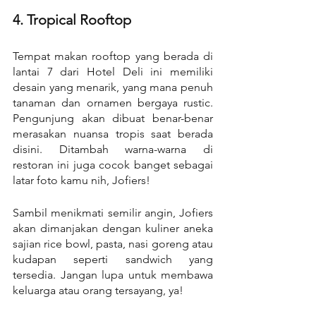
4. Tropical Rooftop
Tempat makan rooftop yang berada di 
lantai 7 dari Hotel Deli ini memiliki 
desain yang menarik, yang mana penuh 
tanaman dan ornamen bergaya rustic. 
Pengunjung akan dibuat benar-benar 
merasakan nuansa tropis saat berada 
disini. Ditambah warna-warna di 
restoran ini juga cocok banget sebagai 
latar foto kamu nih, Jofiers!
Sambil menikmati semilir angin, Jofiers 
akan dimanjakan dengan kuliner aneka 
sajian rice bowl, pasta, nasi goreng atau 
kudapan seperti sandwich yang 
tersedia. Jangan lupa untuk membawa 
keluarga atau orang tersayang, ya!