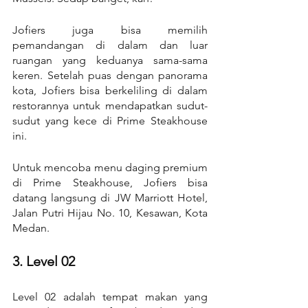
Jofiers juga bisa memilih 
pemandangan di dalam dan luar 
ruangan yang keduanya sama-sama 
keren. Setelah puas dengan panorama 
kota, Jofiers bisa berkeliling di dalam 
restorannya untuk mendapatkan sudut-
sudut yang kece di Prime Steakhouse 
ini.
Untuk mencoba menu daging premium 
di Prime Steakhouse, Jofiers bisa 
datang langsung di JW Marriott Hotel, 
Jalan Putri Hijau No. 10, Kesawan, Kota 
Medan.
3. Level 02
Level 02 adalah tempat makan yang 