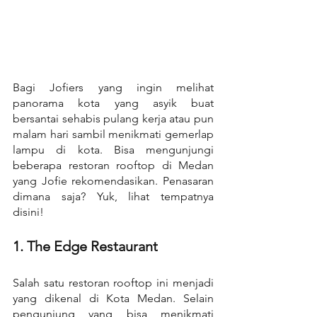
Bagi Jofiers yang ingin melihat 
panorama kota yang asyik buat 
bersantai sehabis pulang kerja atau pun 
malam hari sambil menikmati gemerlap 
lampu di kota. Bisa mengunjungi 
beberapa restoran rooftop di Medan 
yang Jofie rekomendasikan. Penasaran 
dimana saja? Yuk, lihat tempatnya 
disini!
1. The Edge Restaurant
Salah satu restoran rooftop ini menjadi 
yang dikenal di Kota Medan. Selain 
pengunjung yang bisa menikmati 