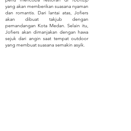
yang akan memberikan suasana nyaman 
dan romantis. Dari lantai atas, Jofiers 
akan dibuat takjub dengan 
pemandangan Kota Medan. Selain itu, 
Jofiers akan dimanjakan dengan hawa 
sejuk dari angin saat tempat outdoor 
yang membuat suasana semakin asyik.