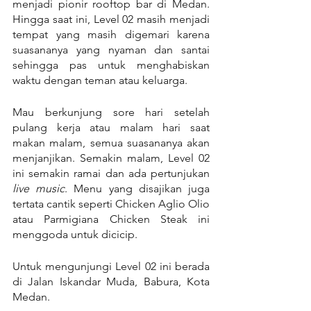
menjadi pionir rooftop bar di Medan. 
Hingga saat ini, Level 02 masih menjadi 
tempat yang masih digemari karena 
suasananya yang nyaman dan santai 
sehingga pas untuk menghabiskan 
waktu dengan teman atau keluarga.
Mau berkunjung sore hari setelah 
pulang kerja atau malam hari saat 
makan malam, semua suasananya akan 
menjanjikan. Semakin malam, Level 02 
ini semakin ramai dan ada pertunjukan 
live music
. Menu yang disajikan juga 
tertata cantik seperti Chicken Aglio Olio 
atau Parmigiana Chicken Steak ini 
menggoda untuk dicicip.
Untuk mengunjungi Level 02 ini berada 
di Jalan Iskandar Muda, Babura, Kota 
Medan.