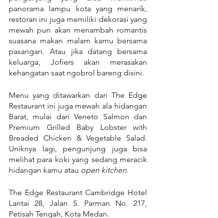
panorama lampu kota yang menarik, 
restoran ini juga memiliki dekorasi yang 
mewah pun akan menambah romantis 
suasana makan malam kamu bersama 
pasangan. Atau jika datang bersama 
keluarga, Jofiers akan merasakan 
kehangatan saat ngobrol bareng disini.
Menu yang ditawarkan dari The Edge 
Restaurant ini juga mewah ala hidangan 
Barat, mulai dari Veneto Salmon dan 
Premium Grilled Baby Lobster with 
Breaded Chicken & Vegetable Salad. 
Uniknya lagi, pengunjung juga bisa 
melihat para koki yang sedang meracik 
hidangan kamu atau 
open kitchen
.
The Edge Restaurant Cambridge Hotel 
Lantai 28, Jalan S. Parman No. 217, 
Petisah Tengah, Kota Medan.