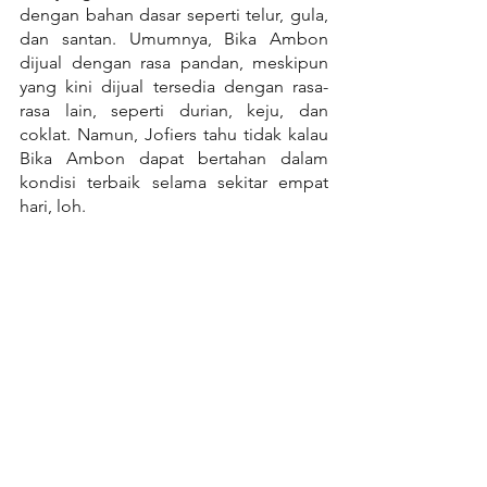
dengan bahan dasar seperti telur, gula, 
dan santan. Umumnya, Bika Ambon 
dijual dengan rasa pandan, meskipun 
yang kini dijual tersedia dengan rasa-
rasa lain, seperti durian, keju, dan 
coklat. Namun, Jofiers tahu tidak kalau 
Bika Ambon dapat bertahan dalam 
kondisi terbaik selama sekitar empat 
hari, loh.