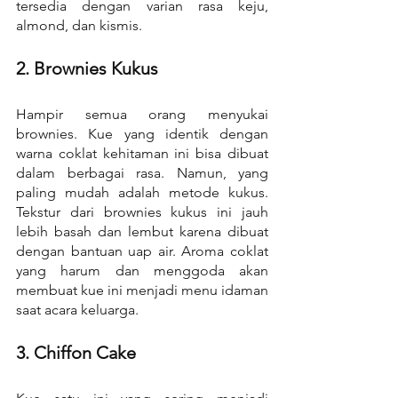
tersedia dengan varian rasa keju, 
almond, dan kismis.
2. Brownies Kukus
Hampir semua orang menyukai 
brownies. Kue yang identik dengan 
warna coklat kehitaman ini bisa dibuat 
dalam berbagai rasa. Namun, yang 
paling mudah adalah metode kukus. 
Tekstur dari brownies kukus ini jauh 
lebih basah dan lembut karena dibuat 
dengan bantuan uap air. Aroma coklat 
yang harum dan menggoda akan 
membuat kue ini menjadi menu idaman 
saat acara keluarga.
3. Chiffon Cake