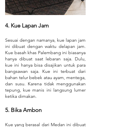
4. Kue Lapan Jam
Sesuai dengan namanya, kue lapan jam 
ini dibuat dengan waktu delapan jam. 
Kue basah khas Palembang ini biasanya 
hanya dibuat saat lebaran saja. Dulu, 
kue ini hanya bisa disajikan untuk para 
bangsawan saja. Kue ini terbuat dari 
bahan telur bebek atau ayam, mentega, 
dan susu. Karena tidak menggunakan 
tepung, kue manis ini langsung lumer 
ketika dimakan.
5. Bika Ambon
Kue yang berasal dari Medan ini dibuat 