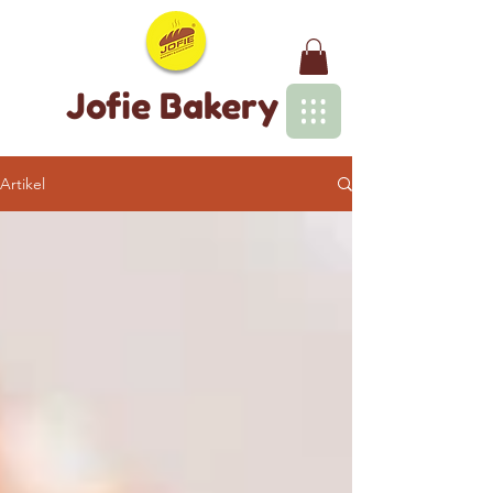
Jofie Bakery
Artikel