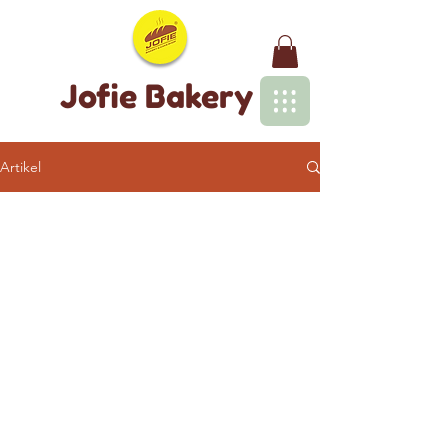
Jofie Bakery
Artikel