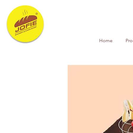
Home
Pr