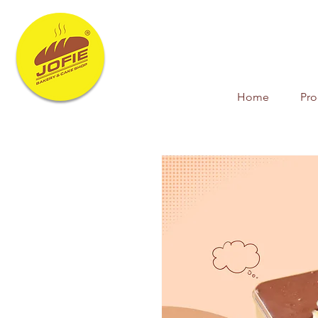
Home
Pr